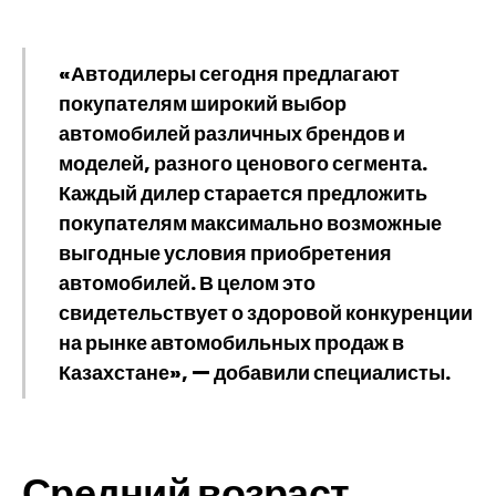
«Автодилеры сегодня предлагают
покупателям широкий выбор
автомобилей различных брендов и
моделей, разного ценового сегмента.
Каждый дилер старается предложить
покупателям максимально возможные
выгодные условия приобретения
автомобилей. В целом это
свидетельствует о здоровой конкуренции
на рынке автомобильных продаж в
Казахстане», — добавили специалисты.
Средний возраст