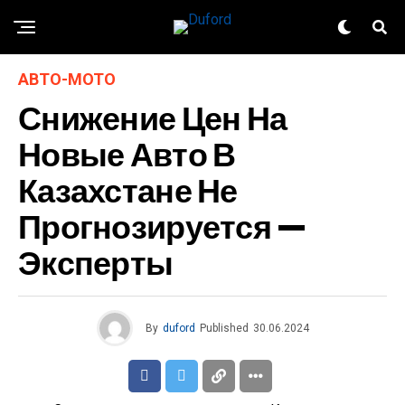
АВТО-МОТО
Снижение Цен На
Новые Авто В
Казахстане Не
Прогнозируется —
Эксперты
By
duford
Published
30.06.2024