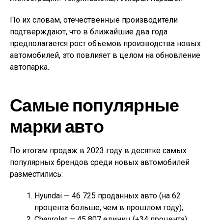
По их словам, отечественные производители
подтверждают, что в ближайшие два года
предполагается рост объемов производства новых
автомобилей, это повлияет в целом на обновление
автопарка.
Самые популярные
марки авто
По итогам продаж в 2023 году в десятке самых
популярных брендов среди новых автомобилей
разместились:
Hyundai — 46 725 проданных авто (на 62
процента больше, чем в прошлом году);
Chevrolet — 45 807 единиц (+34 процента);