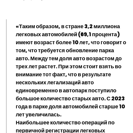
«Таким образом, в стране 3,2 миллиона
легковых автомобилей (69,1 процента)
имеют возраст более 10 лет, что говорит о
том, что требуется обновление парка
авто. Между тем доля авто возрастом до
трех лет растет. При этом стоит взять во
внимание тот факт, что в результате
нескольких легализаций авто
единовременно в автопарк поступило
большое количество старых авто. С 2023
года в парке доля автомобилей старше 10
лет
увеличилась
.
Наибольшее количество операций по
первичной регистрации легковых