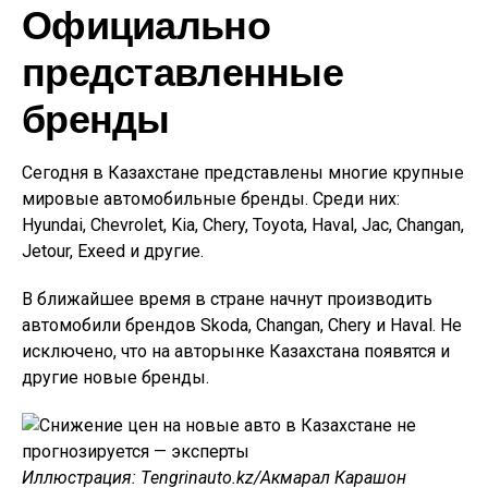
Официально
представленные
бренды
Сегодня в Казахстане представлены многие крупные
мировые автомобильные бренды. Среди них:
Hyundai, Chevrolet, Kia, Chery, Toyota, Haval, Jac, Changan,
Jetour, Exeed и другие.
В ближайшее время в стране начнут производить
автомобили брендов Skoda, Changan, Chery и Haval. Не
исключено, что на авторынке Казахстана появятся и
другие новые бренды.
Иллюстрация: Тengrinauto.kz/Акмарал Карашон