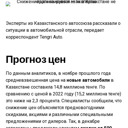
Эксперты из Казахстанского автосоюза рассказали о
ситуации в автомобильной отрасли, передает
корреспондент Tengri Auto.
Прогноз цен
По данным аналитиков, в ноябре прошлого года
средневзвешенная цена на
новые автомобили
в
Казахстане составила 14,8 миллиона тенге. По
сравнению с ценой в 2022 году (15,2 миллиона тенге)
это ниже на 2,3 процента. Специалисты сообщили, что
снижение цен объясняется предновогодними
скидками, акциями и различными специальными
предложениями от дилеров. Так, в декабре