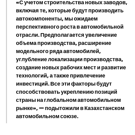
«С учетом строительства новых заводов,
включая те, которые будут производить
автокомпоненты, мы ожидаем
перспективного роста в автомобильной
отрасли. Предполагается увеличение
объема производства, расширение
модельного ряда автомобилей,
углубление локализации производства,
создание новых рабочих мест и развитие
технологий, а также привлечение
инвестиций. Все эти факторы будут
способствовать укреплению позиций
страны на глобальном автомобильном
рынке», — подытожили в Казахстанском
автомобильном союзе.