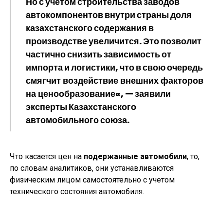
Но с учетом строительства заводов
автокомпонентов внутри страны доля
казахстанского содержания в
производстве увеличится. Это позволит
частично снизить зависимость от
импорта и логистики, что в свою очередь
смягчит воздействие внешних факторов
на ценообразование
«, — заявили
эксперты Казахстанского
автомобильного союза.
Что касается цен на
подержанные автомобили
, то,
по словам аналитиков, они устанавливаются
физическим лицом самостоятельно с учетом
технического состояния автомобиля.