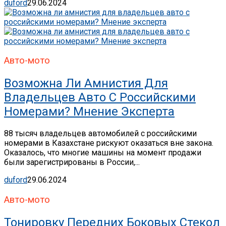
duford
29.06.2024
Авто-мото
Возможна Ли Амнистия Для
Владельцев Авто С Российскими
Номерами? Мнение Эксперта
88 тысяч владельцев автомобилей с российскими
номерами в Казахстане рискуют оказаться вне закона.
Оказалось, что многие машины на момент продажи
были зарегистрированы в России,...
duford
29.06.2024
Авто-мото
Тонировку Передних Боковых Стекол