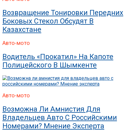
Возвращение Тонировки Передних
Боковых Стекол Обсудят В
Казахстане
Авто-мото
Водитель «прокатил» На Капоте
Полицейского В Шымкенте
Авто-мото
Возможна Ли Амнистия Для
Владельцев Авто С Российскими
Номерами? Мнение Эксперта