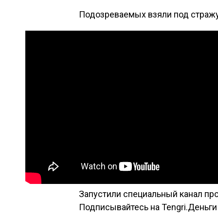
Подозреваемых взяли под стражу
Запустили специальный канал про
Подписывайтесь на Tengri.Деньги