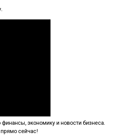
.
 финансы, экономику и новости бизнеса.
 прямо сейчас!