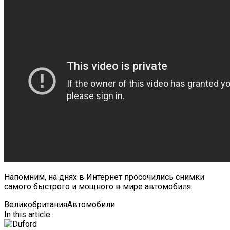
Напомним, на днях в Интернет просочились снимки
самого быстрого и мощного в мире автомобиля.
Великобритания
Автомобили
In this article: