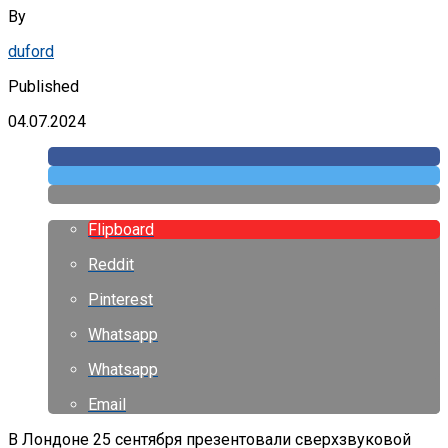
By
duford
Published
04.07.2024
Flipboard
Reddit
Pinterest
Whatsapp
Whatsapp
Email
В Лондоне 25 сентября презентовали сверхзвуковой