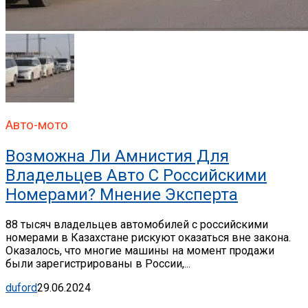
Авто-мото
Возможна Ли Амнистия Для
Владельцев Авто С Российскими
Номерами? Мнение Эксперта
88 тысяч владельцев автомобилей с российскими
номерами в Казахстане рискуют оказаться вне закона.
Оказалось, что многие машины на момент продажи
были зарегистрированы в России,...
duford
29.06.2024