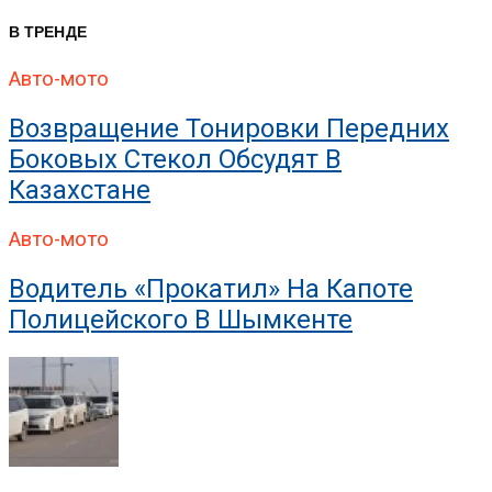
В ТРЕНДЕ
Авто-мото
Возвращение Тонировки Передних
Боковых Стекол Обсудят В
Казахстане
Авто-мото
Водитель «прокатил» На Капоте
Полицейского В Шымкенте