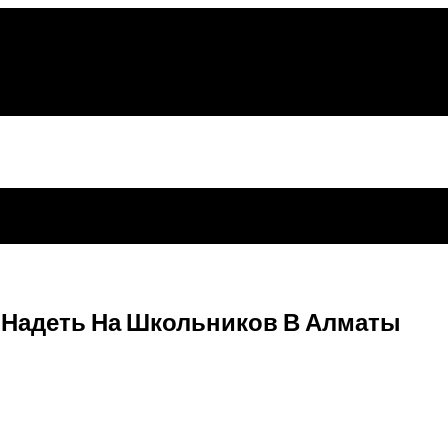
 Надеть На Школьников В Алматы