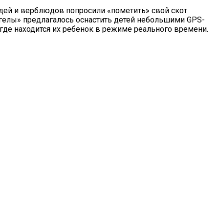
дей и верблюдов попросили «пометить» свой скот
нгелы» предлагалось оснастить детей небольшими GPS-
, где находится их ребенок в режиме реального времени.