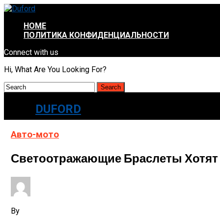
HOME
ПОЛИТИКА КОНФИДЕНЦИАЛЬНОСТИ
Connect with us
Hi, What Are You Looking For?
DUFORD
Авто-мото
Светоотражающие Браслеты Хотят
By