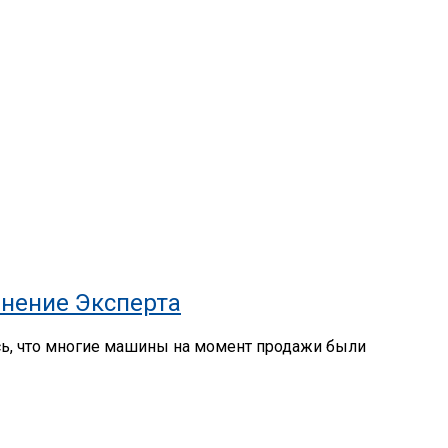
нение Эксперта
сь, что многие машины на момент продажи были