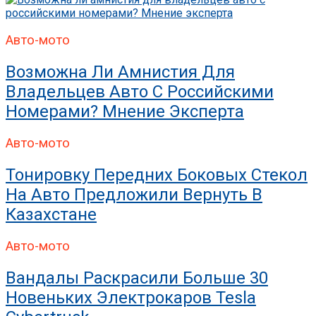
Авто-мото
Возможна Ли Амнистия Для
Владельцев Авто С Российскими
Номерами? Мнение Эксперта
Авто-мото
Тонировку Передних Боковых Стекол
На Авто Предложили Вернуть В
Казахстане
Авто-мото
Вандалы Раскрасили Больше 30
Новеньких Электрокаров Tesla