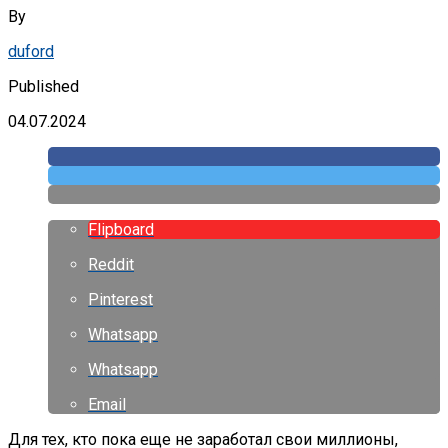
By
duford
Published
04.07.2024
Flipboard
Reddit
Pinterest
Whatsapp
Whatsapp
Email
Для тех, кто пока еще не заработал свои миллионы,