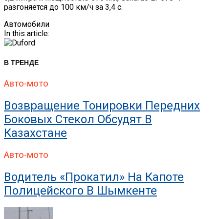
разгоняется до 100 км/ч за 3,4 с.
Автомобили
In this article:
В ТРЕНДЕ
Авто-мото
Возвращение Тонировки Передних
Боковых Стекол Обсудят В
Казахстане
Авто-мото
Водитель «прокатил» На Капоте
Полицейского В Шымкенте