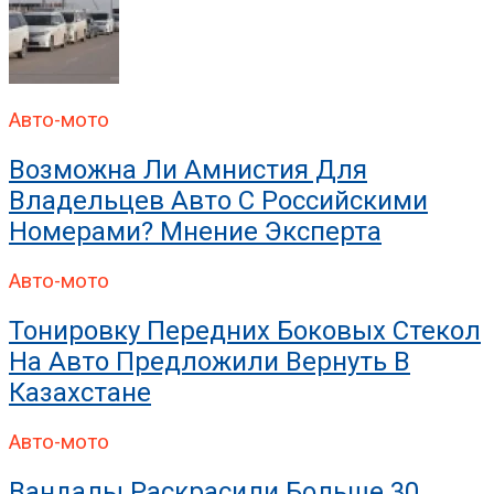
Авто-мото
Возможна Ли Амнистия Для
Владельцев Авто С Российскими
Номерами? Мнение Эксперта
Авто-мото
Тонировку Передних Боковых Стекол
На Авто Предложили Вернуть В
Казахстане
Авто-мото
Вандалы Раскрасили Больше 30