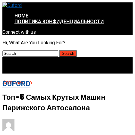
HOME
ПОЛИТИКА КОНФИДЕНЦИАЛЬНОСТИ
Connect with us
Hi, What Are You Looking For?
Авто-мото
DUFORD
Топ-5 Самых Крутых Машин
Парижского Автосалона