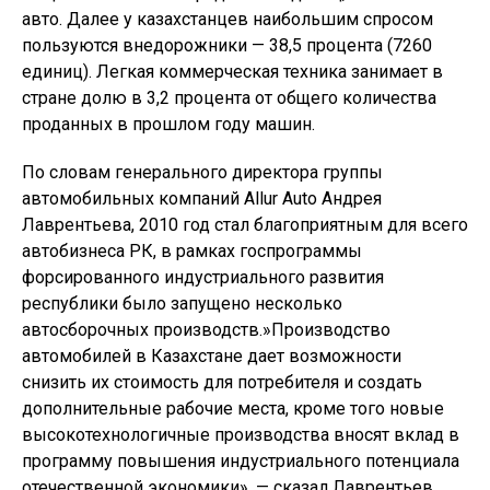
авто. Далее у казахстанцев наибольшим спросом
пользуются внедорожники — 38,5 процента (7260
единиц). Легкая коммерческая техника занимает в
стране долю в 3,2 процента от общего количества
проданных в прошлом году машин.
По словам генерального директора группы
автомобильных компаний Allur Auto Андрея
Лаврентьева, 2010 год стал благоприятным для всего
автобизнеса РК, в рамках госпрограммы
форсированного индустриального развития
республики было запущено несколько
автосборочных производств.»Производство
автомобилей в Казахстане дает возможности
снизить их стоимость для потребителя и создать
дополнительные рабочие места, кроме того новые
высокотехнологичные производства вносят вклад в
программу повышения индустриального потенциала
отечественной экономики». — сказал Лаврентьев.