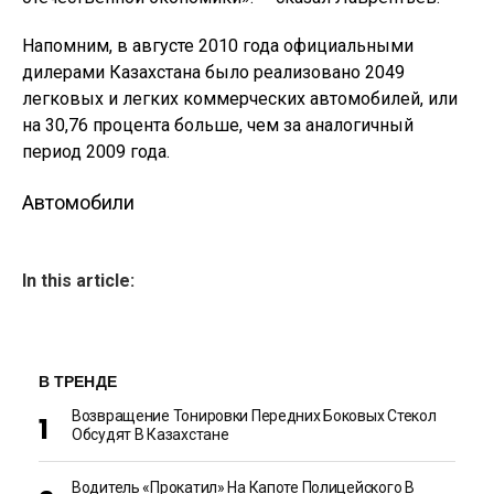
Напомним, в августе 2010 года официальными
дилерами Казахстана было реализовано 2049
легковых и легких коммерческих автомобилей, или
на 30,76 процента больше, чем за аналогичный
период 2009 года.
Автомобили
In this article:
В ТРЕНДЕ
Возвращение Тонировки Передних Боковых Стекол
Обсудят В Казахстане
Водитель «прокатил» На Капоте Полицейского В