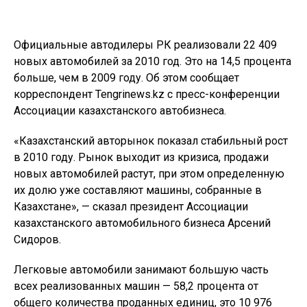
Официальные автодилеры РК реализовали 22 409
новых автомобилей за 2010 год. Это на 14,5 процента
больше, чем в 2009 году. Об этом сообщает
корреспондент Tengrinews.kz с пресс-конференции
Ассоциации казахстанского автобизнеса.
«Казахстанский авторынок показал стабильный рост
в 2010 году. Рынок выходит из кризиса, продажи
новых автомобилей растут, при этом определенную
их долю уже составляют машины, собранные в
Казахстане», — сказал президент Ассоциации
казахстанского автомобильного бизнеса Арсений
Сидоров.
Легковые автомобили занимают большую часть
всех реализованных машин — 58,2 процента от
общего количества проданных единиц, это 10 976