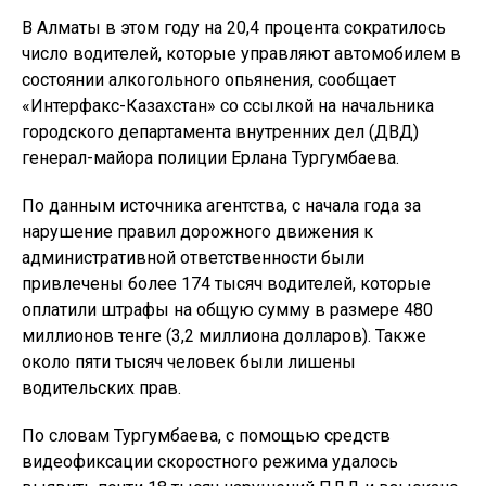
В Алматы в этом году на 20,4 процента сократилось
число водителей, которые управляют автомобилем в
состоянии алкогольного опьянения, сообщает
«Интерфакс-Казахстан» со ссылкой на начальника
городского департамента внутренних дел (ДВД)
генерал-майора полиции Ерлана Тургумбаева.
По данным источника агентства, с начала года за
нарушение правил дорожного движения к
административной ответственности были
привлечены более 174 тысяч водителей, которые
оплатили штрафы на общую сумму в размере 480
миллионов тенге (3,2 миллиона долларов). Также
около пяти тысяч человек были лишены
водительских прав.
По словам Тургумбаева, с помощью средств
видеофиксации скоростного режима удалось