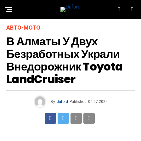
АВТО-МОТО
В Алматы У Двух
Безработных Украли
Внедорожник Toyota
LandCruiser
By
duford
Published
04.07.2024