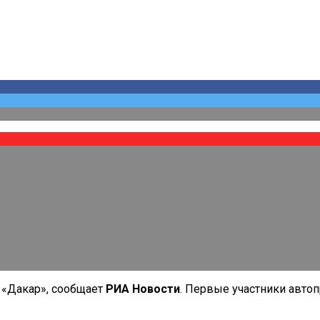
 «Дакар», сообщает
РИА Новости
. Первые участники автоп