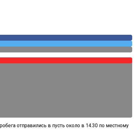
робега отправились в пусть около в 14.30 по местному