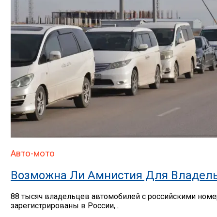
Авто-мото
Возможна Ли Амнистия Для Владель
88 тысяч владельцев автомобилей с российскими номер
зарегистрированы в России,...