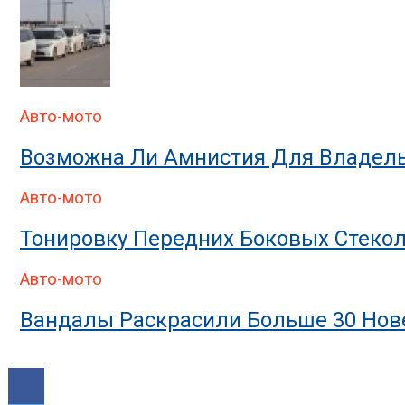
Авто-мото
Возможна Ли Амнистия Для Владель
Авто-мото
Тонировку Передних Боковых Стекол
Авто-мото
Вандалы Раскрасили Больше 30 Нове