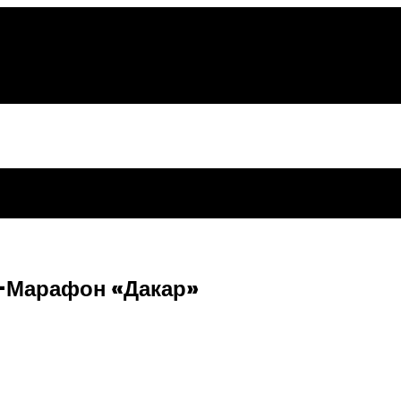
и-Марафон «Дакар»