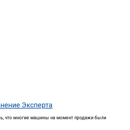
нение Эксперта
сь, что многие машины на момент продажи были