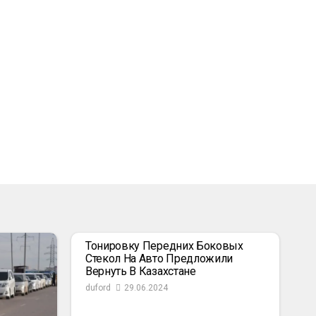
Тонировку Передних Боковых
Стекол На Авто Предложили
Вернуть В Казахстане
duford
29.06.2024