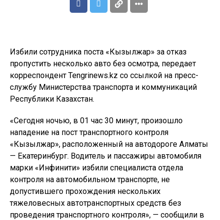
Избили сотрудника поста «Кызылжар» за отказ
пропустить несколько авто без осмотра, передает
корреспондент Tengrinews.kz со ссылкой на пресс-
службу Министерства транспорта и коммуникаций
Республики Казахстан.
«Сегодня ночью, в 01 час 30 минут, произошло
нападение на пост транспортного контроля
«Кызылжар», расположенный на автодороге Алматы
— Екатеринбург. Водитель и пассажиры автомобиля
марки «Инфинити» избили специалиста отдела
контроля на автомобильном транспорте, не
допустившего прохождения нескольких
тяжеловесных автотранспортных средств без
проведения транспортного контроля», — сообщили в