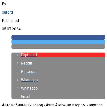
By
duford
Published
05.07.2024
Flipboard
Reddit
Pinterest
Whatsapp
Whatsapp
Email
Автомобильный завод «Азия Авто» во втором квартале