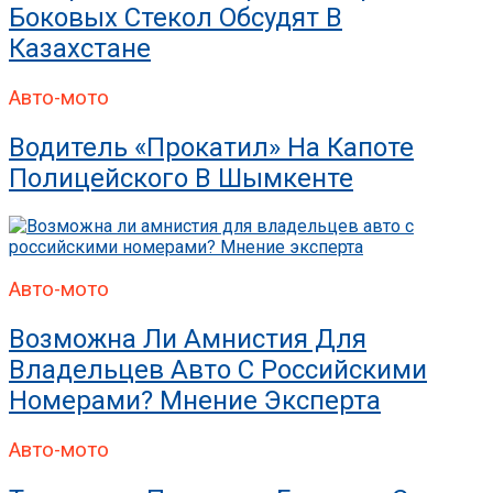
Боковых Стекол Обсудят В
Казахстане
Авто-мото
Водитель «прокатил» На Капоте
Полицейского В Шымкенте
Авто-мото
Возможна Ли Амнистия Для
Владельцев Авто С Российскими
Номерами? Мнение Эксперта
Авто-мото