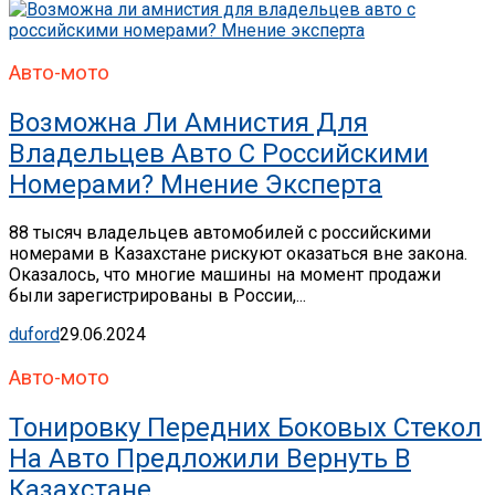
Авто-мото
Возможна Ли Амнистия Для
Владельцев Авто С Российскими
Номерами? Мнение Эксперта
88 тысяч владельцев автомобилей с российскими
номерами в Казахстане рискуют оказаться вне закона.
Оказалось, что многие машины на момент продажи
были зарегистрированы в России,...
duford
29.06.2024
Авто-мото
Тонировку Передних Боковых Стекол
На Авто Предложили Вернуть В
Казахстане