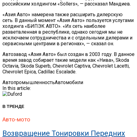
российским холдингом «Sollers», — рассказал Мандиев.
«Азия Авто» намерена также расширить дилерскую
сеть. В данный момент «Азия Авто» пользуется услугами
холдинга «БИПЭК АВТО». «Их сеть наиболее
разветвленная в республике, однако сегодня мы не
исключаем сотрудничества и с отдельными дилерами и
сервисными центрами в регионах», — сказал он.
Автозавод «Азия Авто» был создан в 2003 году. В данное
время завод собирает такие модели как «Нива», Skoda
Octavia, Skoda Superb, Chevrolet Captiva, Chevrolet Lacetti,
Chevrolet Epica, Cadillac Escalade.
Автопромышленность
Автомобили
In this article:
В ТРЕНДЕ
Авто-мото
Возвращение Тонировки Передних