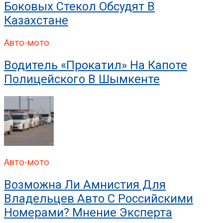
Боковых Стекол Обсудят В
Казахстане
Авто-мото
Водитель «прокатил» На Капоте
Полицейского В Шымкенте
Авто-мото
Возможна Ли Амнистия Для
Владельцев Авто С Российскими
Номерами? Мнение Эксперта