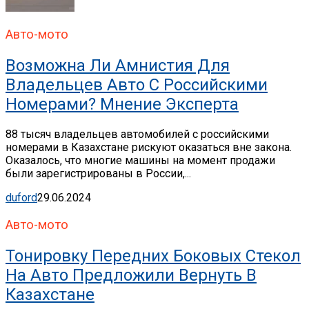
Авто-мото
Возможна Ли Амнистия Для
Владельцев Авто С Российскими
Номерами? Мнение Эксперта
88 тысяч владельцев автомобилей с российскими
номерами в Казахстане рискуют оказаться вне закона.
Оказалось, что многие машины на момент продажи
были зарегистрированы в России,...
duford
29.06.2024
Авто-мото
Тонировку Передних Боковых Стекол
На Авто Предложили Вернуть В
Казахстане