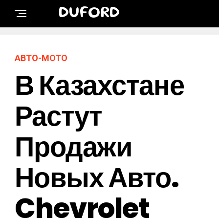
DUFORD
АВТО-МОТО
В Казахстане
Растут
Продажи
Новых Авто.
Chevrolet