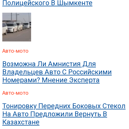
Полицейского В Шымкенте
Авто-мото
Возможна Ли Амнистия Для
Владельцев Авто С Российскими
Номерами? Мнение Эксперта
Авто-мото
Тонировку Передних Боковых Стекол
На Авто Предложили Вернуть В
Казахстане