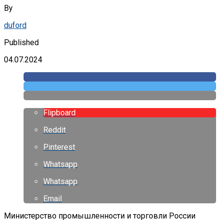
By
duford
Published
04.07.2024
Flipboard
Reddit
Pinterest
Whatsapp
Whatsapp
Email
Министерство промышленности и торговли России