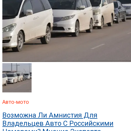
Авто-мото
Возможна Ли Амнистия Для
Владельцев Авто С Российскими