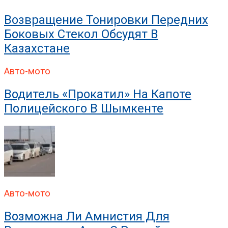
Возвращение Тонировки Передних
Боковых Стекол Обсудят В
Казахстане
Авто-мото
Водитель «прокатил» На Капоте
Полицейского В Шымкенте
Авто-мото
Возможна Ли Амнистия Для