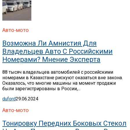
Авто-мото
Возможна Ли Амнистия Для
Владельцев Авто С Российскими
Номерами? Мнение Эксперта
88 тысяч владельцев автомобилей с российскими
номерами в Казахстане рискуют оказаться вне закона.
Оказалось, что многие машины на момент продажи
были зарегистрированы в России,...
duford
29.06.2024
Авто-мото
Тонировку Передних Боковых Стекол