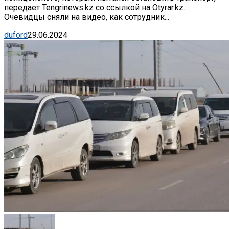
передает Tengrinews.kz со ссылкой на Otyrar.kz.
Очевидцы сняли на видео, как сотрудник...
duford
29.06.2024