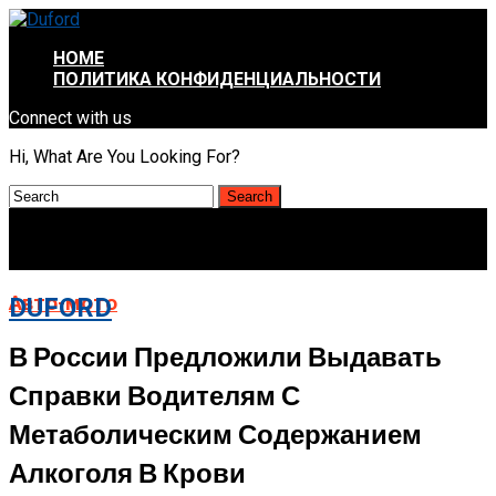
HOME
ПОЛИТИКА КОНФИДЕНЦИАЛЬНОСТИ
Connect with us
Hi, What Are You Looking For?
Авто-мото
DUFORD
В России Предложили Выдавать
Справки Водителям С
Метаболическим Содержанием
Алкоголя В Крови