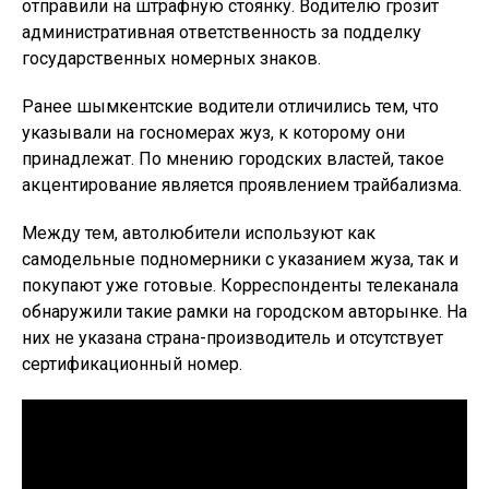
отправили на штрафную стоянку. Водителю грозит
административная ответственность за подделку
государственных номерных знаков.
Ранее шымкентские водители отличились тем, что
указывали на госномерах жуз, к которому они
принадлежат. По мнению городских властей, такое
акцентирование является проявлением трайбализма.
Между тем, автолюбители используют как
самодельные подномерники с указанием жуза, так и
покупают уже готовые. Корреспонденты телеканала
обнаружили такие рамки на городском авторынке. На
них не указана страна-производитель и отсутствует
сертификационный номер.