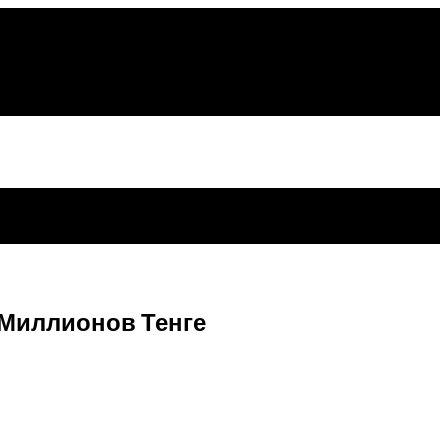
Миллионов Тенге