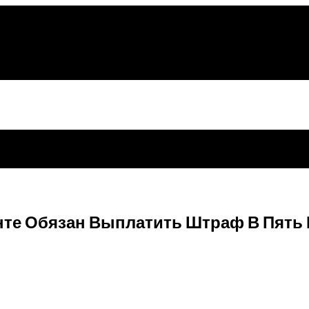
те Обязан Выплатить Штраф В Пять 