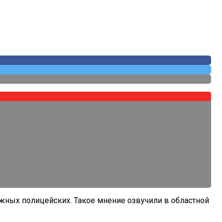
ных полицейских. Такое мнение озвучили в областной