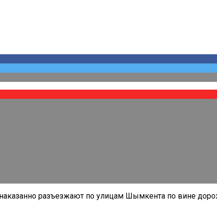
наказанно разъезжают по улицам Шымкента по вине дорож