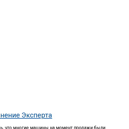
нение Эксперта
сь, что многие машины на момент продажи были