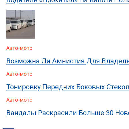
Авто-мото
Возможна Ли Амнистия Для Владель
Авто-мото
Тонировку Передних Боковых Стекол
Авто-мото
Вандалы Раскрасили Больше 30 Нове