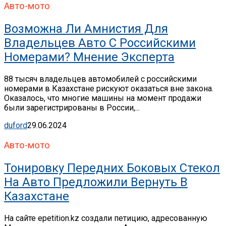
Авто-мото
Возможна Ли Амнистия Для
Владельцев Авто С Российскими
Номерами? Мнение Эксперта
88 тысяч владельцев автомобилей с российскими
номерами в Казахстане рискуют оказаться вне закона.
Оказалось, что многие машины на момент продажи
были зарегистрированы в России,...
duford
29.06.2024
Авто-мото
Тонировку Передних Боковых Стекол
На Авто Предложили Вернуть В
Казахстане
На сайте epetition.kz создали петицию, адресованную