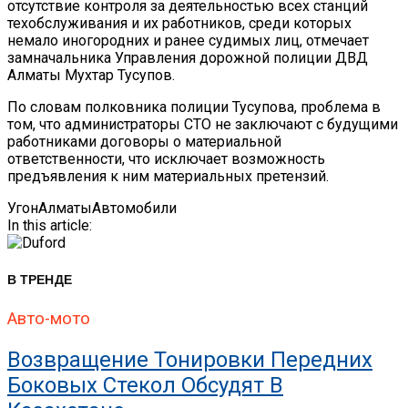
отсутствие контроля за деятельностью всех станций
техобслуживания и их работников, среди которых
немало иногородних и ранее судимых лиц, отмечает
замначальника Управления дорожной полиции ДВД
Алматы Мухтар Тусупов.
По словам полковника полиции Тусупова, проблема в
том, что администраторы СТО не заключают с будущими
работниками договоры о материальной
ответственности, что исключает возможность
предъявления к ним материальных претензий.
Угон
Алматы
Автомобили
In this article:
В ТРЕНДЕ
Авто-мото
Возвращение Тонировки Передних
Боковых Стекол Обсудят В