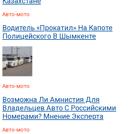
Казахстане
Авто-мото
Водитель «прокатил» На Капоте
Полицейского В Шымкенте
Авто-мото
Возможна Ли Амнистия Для
Владельцев Авто С Российскими
Номерами? Мнение Эксперта
Авто-мото