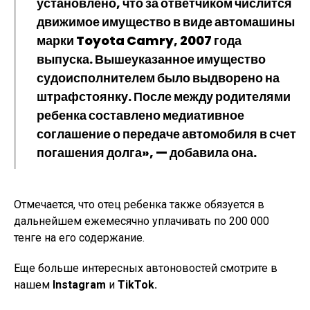
установлено, что за ответчиком числится
движимое имущество в виде автомашины
марки Toyota Camry, 2007 года
выпуска. Вышеуказанное имущество
судоисполнителем было выдворено на
штрафстоянку. После между родителями
ребенка составлено медиативное
соглашение о передаче автомобиля в счет
погашения долга», — добавила она.
Отмечается, что отец ребенка также обязуется в
дальнейшем ежемесячно уплачивать по 200 000
тенге на его содержание.
Еще больше интересных автоновостей смотрите в
нашем
Instagram
и
TikTok.