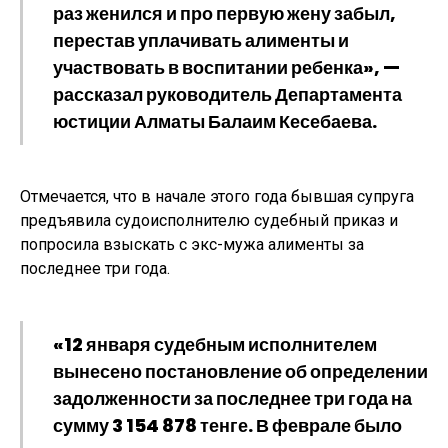
раз женился и про первую жену забыл,
перестав уплачивать алименты и
участвовать в воспитании ребенка», —
рассказал руководитель Департамента
юстиции Алматы Балаим Кесебаева.
Отмечается, что в начале этого года бывшая супруга
предъявила судоисполнителю судебный приказ и
попросила взыскать с экс-мужа алименты за
последнее три года.
«12 января судебным исполнителем
вынесено постановление об определении
задолженности за последнее три года на
сумму 3 154 878 тенге. В феврале было