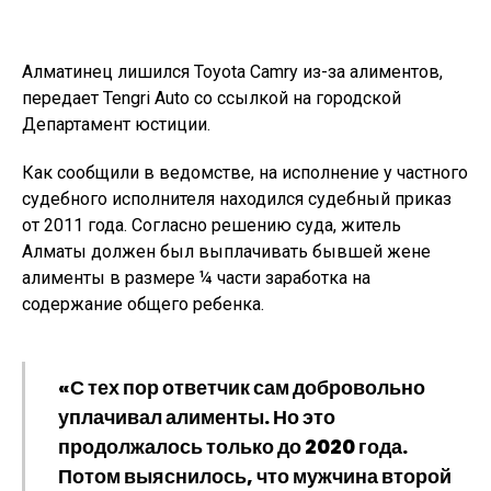
Алматинец лишился Toyota Camry из-за алиментов,
передает Tengri Auto со ссылкой на городской
Департамент юстиции.
Как сообщили в ведомстве, на исполнение у частного
судебного исполнителя находился судебный приказ
от 2011 года. Согласно решению суда, житель
Алматы должен был выплачивать бывшей жене
алименты в размере ¼ части заработка на
содержание общего ребенка.
«С тех пор ответчик сам добровольно
уплачивал алименты. Но это
продолжалось только до 2020 года.
Потом выяснилось, что мужчина второй