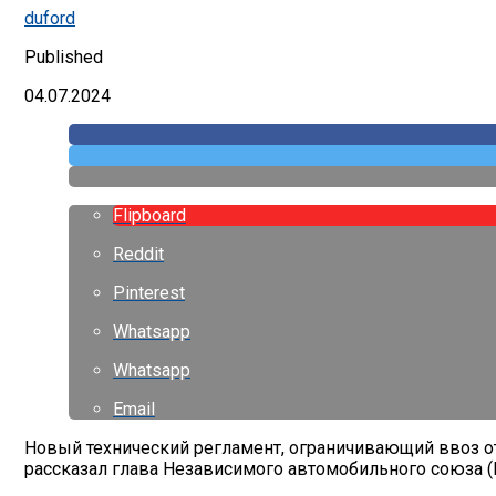
duford
Published
04.07.2024
Flipboard
Reddit
Pinterest
Whatsapp
Whatsapp
Email
Новый технический регламент, ограничивающий ввоз отд
рассказал глава Независимого автомобильного союза (