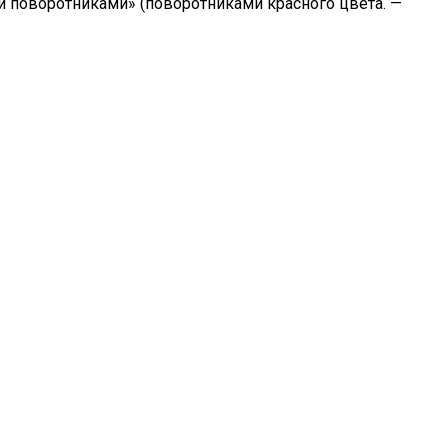
и поворотниками» (поворотниками красного цвета. —