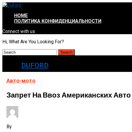
HOME
ПОЛИТИКА КОНФИДЕНЦИАЛЬНОСТИ
Connect with us
Hi, What Are You Looking For?
DUFORD
Авто-мото
Запрет На Ввоз Американских Авто 
By