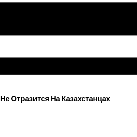
Не Отразится На Казахстанцах