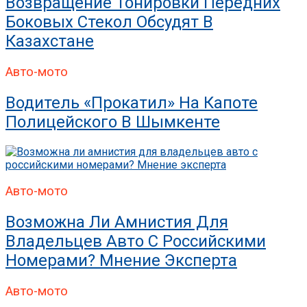
Возвращение Тонировки Передних
Боковых Стекол Обсудят В
Казахстане
Авто-мото
Водитель «прокатил» На Капоте
Полицейского В Шымкенте
Авто-мото
Возможна Ли Амнистия Для
Владельцев Авто С Российскими
Номерами? Мнение Эксперта
Авто-мото