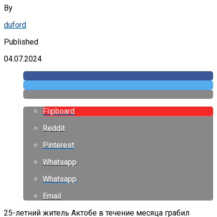
By
duford
Published
04.07.2024
Flipboard
Reddit
Pinterest
Whatsapp
Whatsapp
Email
25-летний житель Актобе в течение месяца грабил