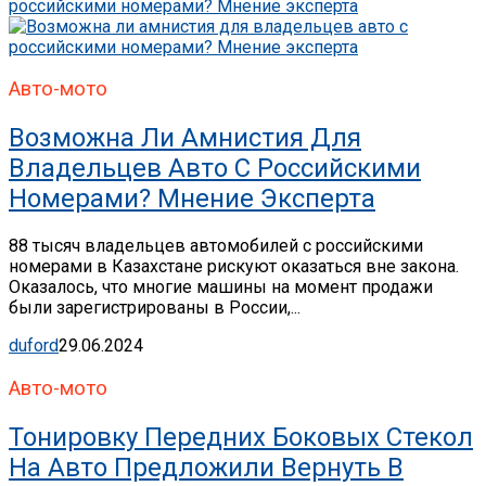
Авто-мото
Возможна Ли Амнистия Для
Владельцев Авто С Российскими
Номерами? Мнение Эксперта
88 тысяч владельцев автомобилей с российскими
номерами в Казахстане рискуют оказаться вне закона.
Оказалось, что многие машины на момент продажи
были зарегистрированы в России,...
duford
29.06.2024
Авто-мото
Тонировку Передних Боковых Стекол
На Авто Предложили Вернуть В